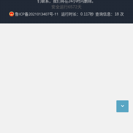
们联系，我们将在24小时内删除。
安全运行
6572
天
鲁ICP备2021013407号-11
运行时长：0.117秒
查询信息：18 次