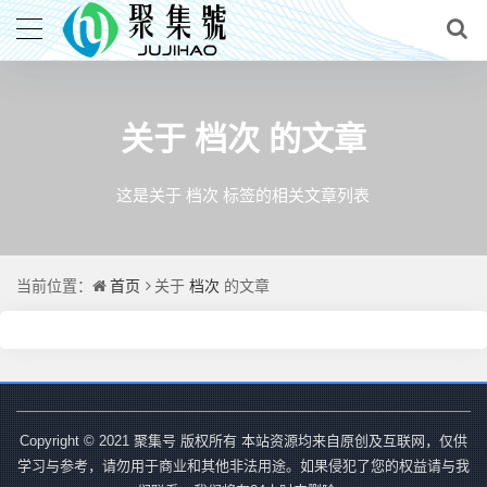
档次
关于
的文章
这是关于 档次 标签的相关文章列表
首页
档次
当前位置：
关于
的文章
Copyright © 2021 聚集号 版权所有 本站资源均来自原创及互联网，仅供
学习与参考，请勿用于商业和其他非法用途。如果侵犯了您的权益请与我