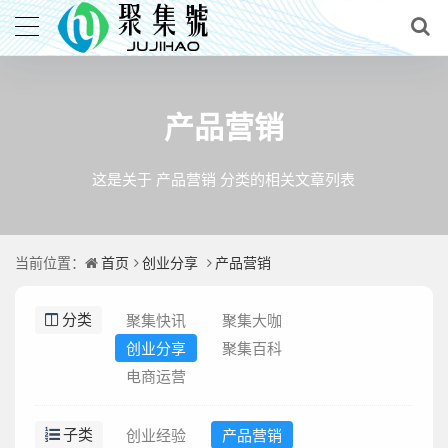
产品营销
这是关于 产品营销 分类的相关文章列表
首页
创业分享
产品营销
当前位置：
聚集快讯
聚集大咖
分类
创业分享
聚集百科
电商运营
创业经验
产品营销
子类